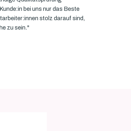
Kunde:in bei uns nur das Beste 
rbeiter:innen stolz darauf sind, 
e zu sein."