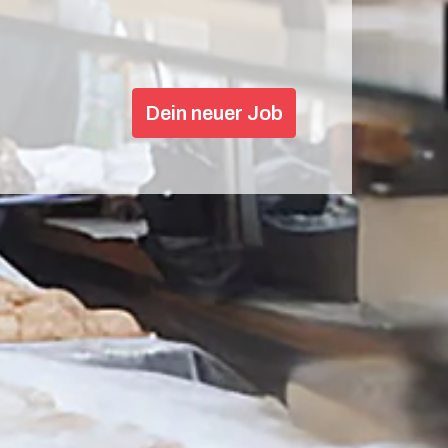
Dein neuer Job