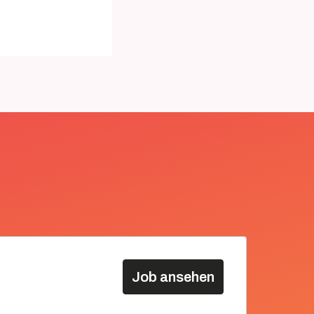
Job ansehen