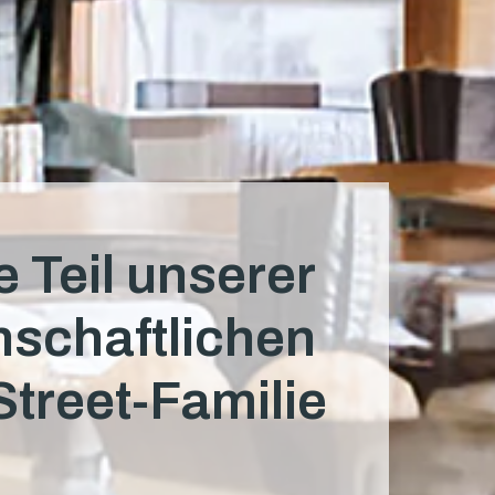
 Teil unserer 
nschaftlichen 
Street-Familie