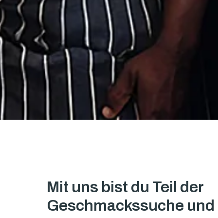
Mit uns bist du Teil der 
Geschmackssuche und e